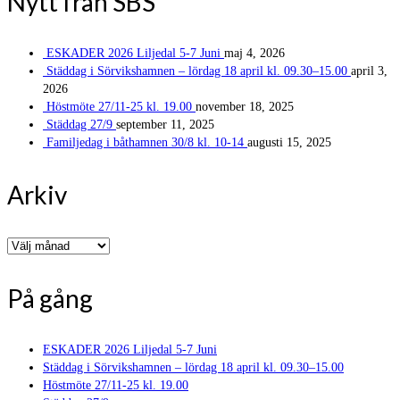
Nytt från SBS
ESKADER 2026 Liljedal 5-7 Juni
maj 4, 2026
Städdag i Sörvikshamnen – lördag 18 april kl. 09.30–15.00
april 3,
2026
Höstmöte 27/11-25 kl. 19.00
november 18, 2025
Städdag 27/9
september 11, 2025
Familjedag i båthamnen 30/8 kl. 10-14
augusti 15, 2025
Arkiv
Arkiv
På gång
ESKADER 2026 Liljedal 5-7 Juni
Städdag i Sörvikshamnen – lördag 18 april kl. 09.30–15.00
Höstmöte 27/11-25 kl. 19.00