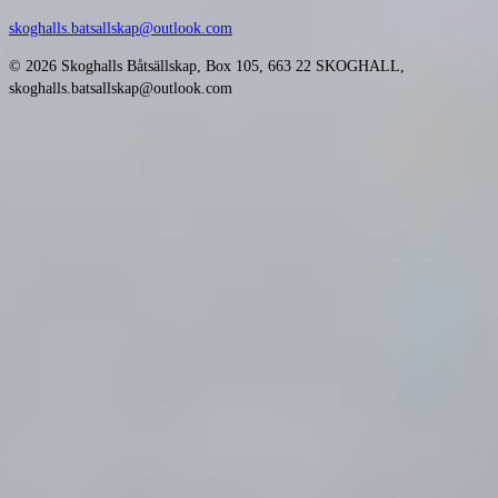
skoghalls.batsallskap@outlook.com
© 2026 Skoghalls Båtsällskap, Box 105, 663 22 SKOGHALL,
skoghalls.batsallskap@outlook.com