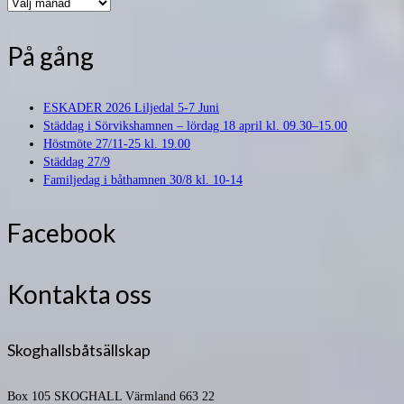
Arkiv
På gång
ESKADER 2026 Liljedal 5-7 Juni
Städdag i Sörvikshamnen – lördag 18 april kl. 09.30–15.00
Höstmöte 27/11-25 kl. 19.00
Städdag 27/9
Familjedag i båthamnen 30/8 kl. 10-14
Facebook
Kontakta oss
Skoghallsbåtsällskap
Box 105
SKOGHALL Värmland 663 22