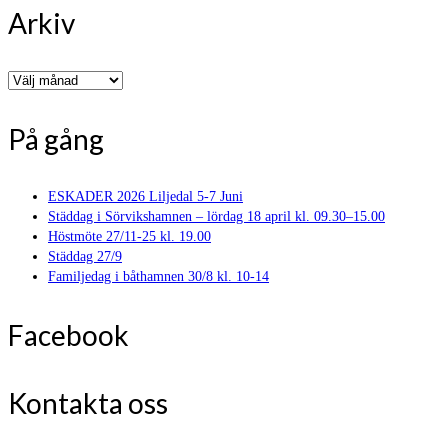
Arkiv
Arkiv
På gång
ESKADER 2026 Liljedal 5-7 Juni
Städdag i Sörvikshamnen – lördag 18 april kl. 09.30–15.00
Höstmöte 27/11-25 kl. 19.00
Städdag 27/9
Familjedag i båthamnen 30/8 kl. 10-14
Facebook
Kontakta oss