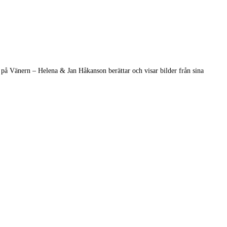
å Vänern – Helena & Jan Håkanson berättar och visar bilder från sina