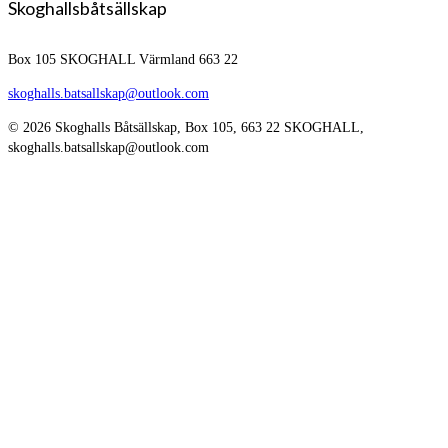
Skoghallsbåtsällskap
Box 105
SKOGHALL Värmland 663 22
skoghalls.batsallskap@outlook.com
© 2026 Skoghalls Båtsällskap, Box 105, 663 22 SKOGHALL,
skoghalls.batsallskap@outlook.com