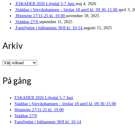
ESKADER 2026 Liljedal 5-7 Juni
maj 4, 2026
Städdag i Sörvikshamnen – lördag 18 april kl. 09.30–15.00
april 3, 
Höstmöte 27/11-25 kl. 19.00
november 18, 2025
Städdag 27/9
september 11, 2025
Familjedag i båthamnen 30/8 kl. 10-14
augusti 15, 2025
Arkiv
Arkiv
På gång
ESKADER 2026 Liljedal 5-7 Juni
Städdag i Sörvikshamnen – lördag 18 april kl. 09.30–15.00
Höstmöte 27/11-25 kl. 19.00
Städdag 27/9
Familjedag i båthamnen 30/8 kl. 10-14