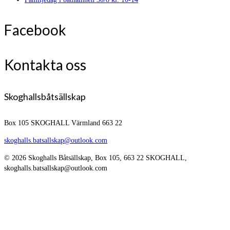
Facebook
Kontakta oss
Skoghallsbåtsällskap
Box 105
SKOGHALL Värmland 663 22
skoghalls.batsallskap@outlook.com
© 2026 Skoghalls Båtsällskap, Box 105, 663 22 SKOGHALL,
skoghalls.batsallskap@outlook.com