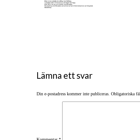
Lämna ett svar
Din e-postadress kommer inte publiceras.
Obligatoriska fä
Kommentar
*