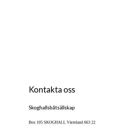
Kontakta oss
Skoghallsbåtsällskap
Box 105
SKOGHALL Värmland 663 22