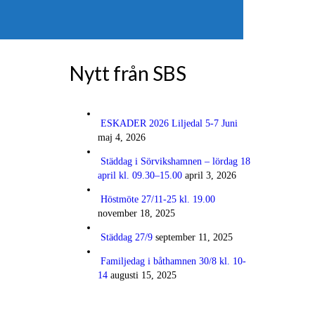
Nytt från SBS
ESKADER 2026 Liljedal 5-7 Juni
maj 4, 2026
Städdag i Sörvikshamnen – lördag 18
april kl. 09.30–15.00
april 3, 2026
Höstmöte 27/11-25 kl. 19.00
november 18, 2025
Städdag 27/9
september 11, 2025
Familjedag i båthamnen 30/8 kl. 10-
14
augusti 15, 2025