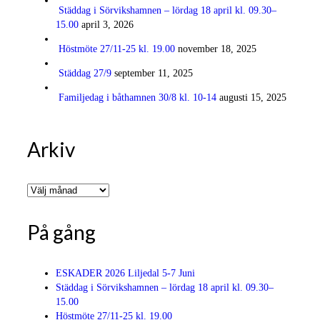
Städdag i Sörvikshamnen – lördag 18 april kl. 09.30–
15.00
april 3, 2026
Höstmöte 27/11-25 kl. 19.00
november 18, 2025
Städdag 27/9
september 11, 2025
Familjedag i båthamnen 30/8 kl. 10-14
augusti 15, 2025
Arkiv
Arkiv
På gång
ESKADER 2026 Liljedal 5-7 Juni
Städdag i Sörvikshamnen – lördag 18 april kl. 09.30–
15.00
Höstmöte 27/11-25 kl. 19.00