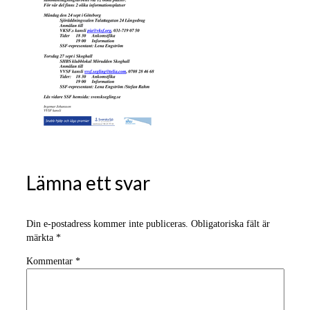
Lämna ett svar
Din e-postadress kommer inte publiceras.
Obligatoriska fält är
märkta
*
Kommentar
*