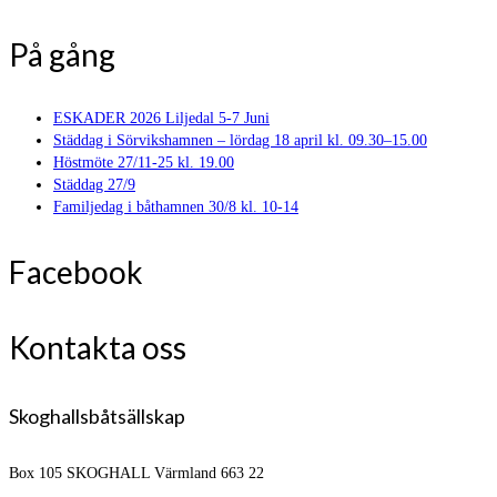
På gång
ESKADER 2026 Liljedal 5-7 Juni
Städdag i Sörvikshamnen – lördag 18 april kl. 09.30–15.00
Höstmöte 27/11-25 kl. 19.00
Städdag 27/9
Familjedag i båthamnen 30/8 kl. 10-14
Facebook
Kontakta oss
Skoghallsbåtsällskap
Box 105
SKOGHALL Värmland 663 22