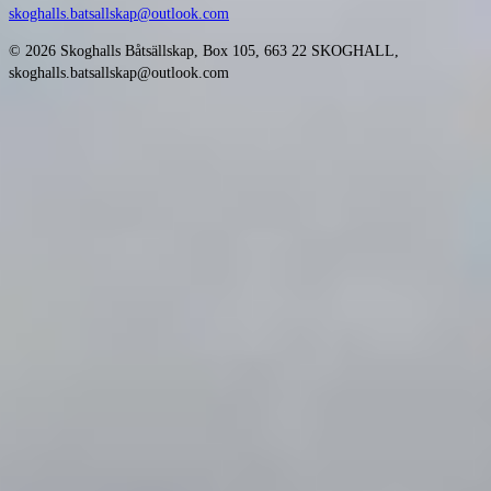
skoghalls.batsallskap@outlook.com
© 2026 Skoghalls Båtsällskap, Box 105, 663 22 SKOGHALL,
skoghalls.batsallskap@outlook.com