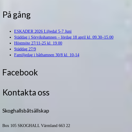
På gång
ESKADER 2026 Liljedal 5-7 Juni
Städdag i Sörvikshamnen – lördag 18 april kl. 09.30–15.00
Höstmöte 27/11-25 kl. 19.00
Städdag 27/9
Familjedag i båthamnen 30/8 kl. 10-14
Facebook
Kontakta oss
Skoghallsbåtsällskap
Box 105
SKOGHALL Värmland 663 22