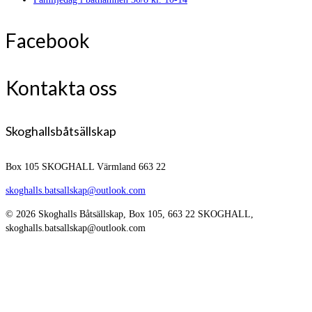
Facebook
Kontakta oss
Skoghallsbåtsällskap
Box 105
SKOGHALL Värmland 663 22
skoghalls.batsallskap@outlook.com
© 2026 Skoghalls Båtsällskap, Box 105, 663 22 SKOGHALL,
skoghalls.batsallskap@outlook.com