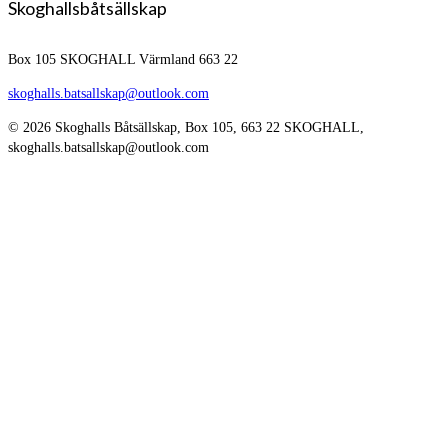
Skoghallsbåtsällskap
Box 105
SKOGHALL Värmland 663 22
skoghalls.batsallskap@outlook.com
© 2026 Skoghalls Båtsällskap, Box 105, 663 22 SKOGHALL,
skoghalls.batsallskap@outlook.com