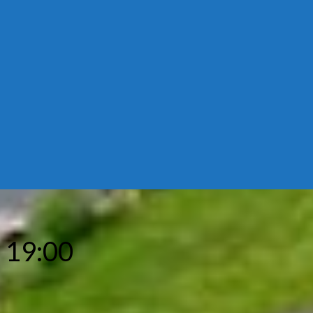
 19:00