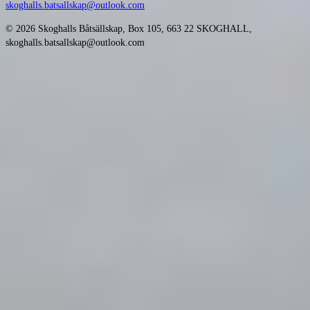
skoghalls.batsallskap@outlook.com
© 2026 Skoghalls Båtsällskap, Box 105, 663 22 SKOGHALL,
skoghalls.batsallskap@outlook.com