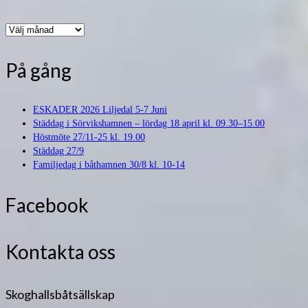
Arkiv
På gång
ESKADER 2026 Liljedal 5-7 Juni
Städdag i Sörvikshamnen – lördag 18 april kl. 09.30–15.00
Höstmöte 27/11-25 kl. 19.00
Städdag 27/9
Familjedag i båthamnen 30/8 kl. 10-14
Facebook
Kontakta oss
Skoghallsbåtsällskap