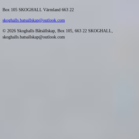
Box 105
SKOGHALL Värmland 663 22
skoghalls.batsallskap@outlook.com
© 2026 Skoghalls Båtsällskap, Box 105, 663 22 SKOGHALL,
skoghalls.batsallskap@outlook.com