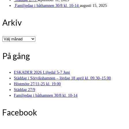
Familjedag i båthamnen 30/8 kl. 10-14
augusti 15, 2025
Arkiv
Arkiv
På gång
ESKADER 2026 Liljedal 5-7 Juni
Städdag i Sörvikshamnen – lördag 18 april kl. 09.30–15.00
Höstmöte 27/11-25 kl. 19.00
Städdag 27/9
Familjedag i båthamnen 30/8 kl. 10-14
Facebook