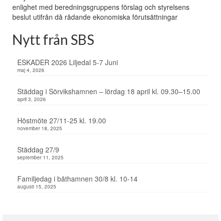
enlighet med beredningsgruppens förslag och styrelsens
beslut utifrån då rådande ekonomiska förutsättningar
Nytt från SBS
ESKADER 2026 Liljedal 5-7 Juni
maj 4, 2026
Städdag i Sörvikshamnen – lördag 18 april kl. 09.30–15.00
april 3, 2026
Höstmöte 27/11-25 kl. 19.00
november 18, 2025
Städdag 27/9
september 11, 2025
Familjedag i båthamnen 30/8 kl. 10-14
augusti 15, 2025