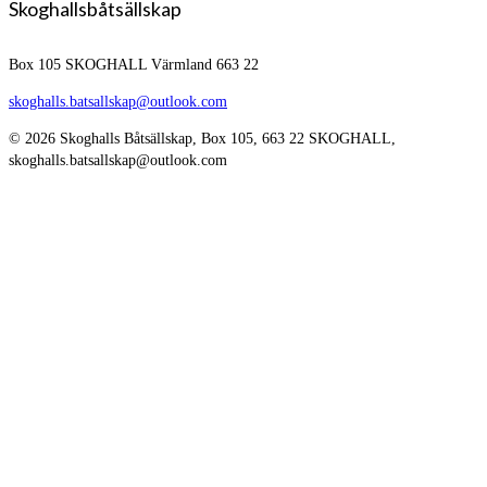
Skoghallsbåtsällskap
Box 105
SKOGHALL Värmland 663 22
skoghalls.batsallskap@outlook.com
© 2026 Skoghalls Båtsällskap, Box 105, 663 22 SKOGHALL,
skoghalls.batsallskap@outlook.com